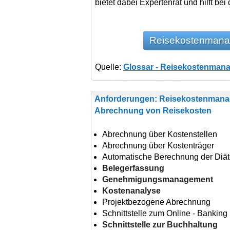
bietet dabei Expertenrat und hilft bei
Reisekostenmana
Quelle:
Glossar - Reisekostenman
Anforderungen: Reisekostenmana
Abrechnung von Reisekosten
Abrechnung über Kostenstellen
Abrechnung über Kostenträger
Automatische Berechnung der Diä
Belegerfassung
Genehmigungsmanagement
Kostenanalyse
Projektbezogene Abrechnung
Schnittstelle zum Online - Banking
Schnittstelle zur Buchhaltung