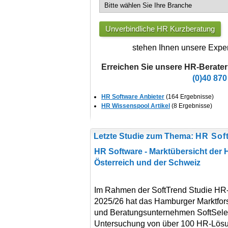
Unverbindliche HR Kurzberatung
stehen Ihnen unsere Exper
Erreichen Sie unsere HR-Berater
(0)40 870
HR Software Anbieter
(164 Ergebnisse)
HR Wissenspool Artikel
(8 Ergebnisse)
Letzte Studie zum Thema:
HR Soft
HR Software - Marktübersicht der
Österreich und der Schweiz
Im Rahmen der SoftTrend Studie HR
2025/26 hat das Hamburger Marktfor
und Beratungsunternehmen SoftSele
Untersuchung von über 100 HR-Lös