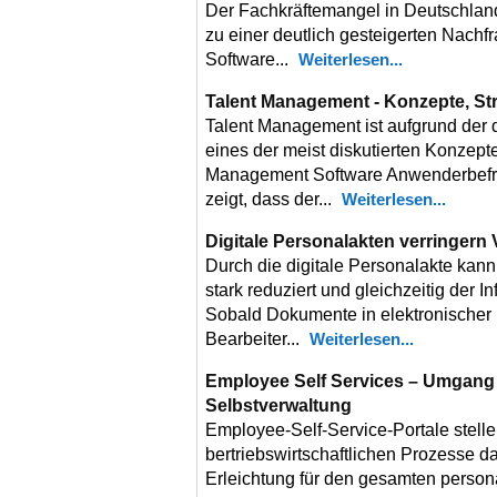
Der Fachkräftemangel in Deutschland
zu einer deutlich gesteigerten Nach
Software...
Weiterlesen
Talent Management - Konzepte, S
Talent Management ist aufgrund der
eines der meist diskutierten Konzept
Management Software Anwenderbefra
zeigt, dass der...
Weiterlesen
Digitale Personalakten verringer
Durch die digitale Personalakte kann
stark reduziert und gleichzeitig der I
Sobald Dokumente in elektronischer
Bearbeiter...
Weiterlesen
Employee Self Services – Umgang u
Selbstverwaltung
Employee-Self-Service-Portale stelle
bertriebswirtschaftlichen Prozesse da
Erleichtung für den gesamten persona