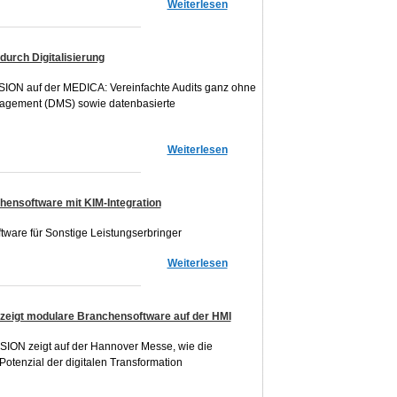
Weiterlesen
urch Digitalisierung
SION auf der MEDICA: Vereinfachte Audits ganz ohne
agement (DMS) sowie datenbasierte
Weiterlesen
software mit KIM-Integration
tware für Sonstige Leistungserbringer
Weiterlesen
 zeigt modulare Branchensoftware auf der HMI
ION zeigt auf der Hannover Messe, wie die
Potenzial der digitalen Transformation