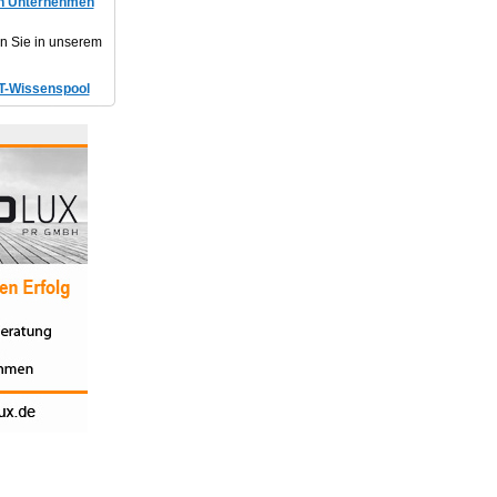
in Unternehmen
en Sie in unserem
T-Wissenspool