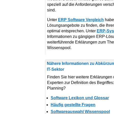
speziell auf die Anforderungen vers
sind.
Unter
ERP Software Vergleich
haben
Lösungsangebote zu finden, die Ihre
optimal entsprechen. Unter
ERP-Sys
Informationen zu gängigen ERP-Lösu
weiterführende Erklärungen zum T
Wissenspool.
Nähere Informationen zu Abkürzun
IT-Sektor
Finden Sie hier weitere Erklärungen
Experten zur Definition des Begriffe
Planning?
Software Lexikon und Glossar
Häufig gestellte Fragen
Softwareauswahl Wissenspool