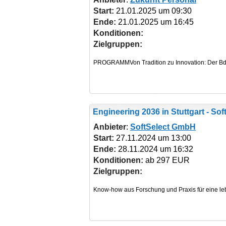
Start:
21.01.2025 um 09:30
Ende:
21.01.2025 um 16:45
Konditionen:
Zielgruppen:
Engineering 2036
in Stuttgart - S
Anbieter
:
SoftSelect GmbH
Start:
27.11.2024 um 13:00
Ende:
28.11.2024 um 16:32
Konditionen:
ab 297 EUR
Zielgruppen: