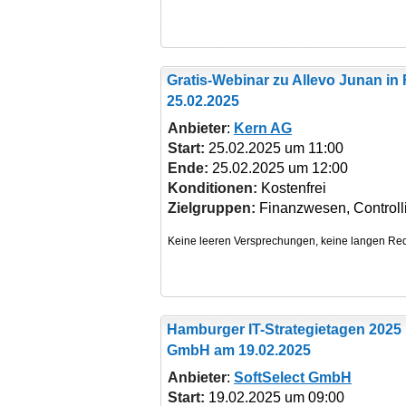
Gratis-Webinar zu Allevo Junan
in 
25.02.2025
Anbieter
:
Kern AG
Start:
25.02.2025 um 11:00
Ende:
25.02.2025 um 12:00
Konditionen:
Kostenfrei
Zielgruppen:
Finanzwesen, Controll
Hamburger IT-Strategietagen 2025
GmbH am 19.02.2025
Anbieter
:
SoftSelect GmbH
Start:
19.02.2025 um 09:00