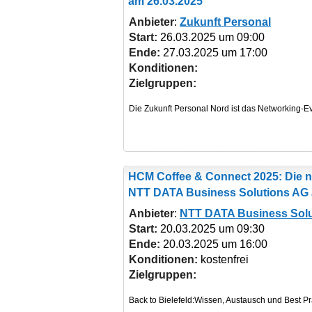
am 26.03.2025
Anbieter
:
Zukunft Personal
Start:
26.03.2025 um 09:00
Ende:
27.03.2025 um 17:00
Konditionen:
Zielgruppen:
HCM Coffee & Connect 2025: Die n
NTT DATA Business Solutions AG 
Anbieter
:
NTT DATA Business Solu
Start:
20.03.2025 um 09:30
Ende:
20.03.2025 um 16:00
Konditionen:
kostenfrei
Zielgruppen: