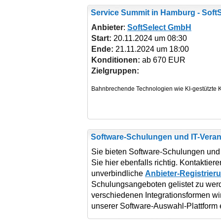
Service Summit
in Hamburg - Soft
Anbieter
:
SoftSelect GmbH
Start:
20.11.2024 um 08:30
Ende:
21.11.2024 um 18:00
Konditionen:
ab 670 EUR
Zielgruppen:
Software-Schulungen und IT-Veran
Sie bieten Software-Schulungen und 
Sie hier ebenfalls richtig. Kontaktie
unverbindliche
Anbieter-Registrier
Schulungsangeboten gelistet zu wer
verschiedenen Integrationsformen wi
unserer Software-Auswahl-Plattform 