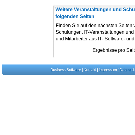
Weitere Veranstaltungen und Schu
folgenden Seiten
Finden Sie auf den nächsten Seiten 
Schulungen, IT-Veranstaltungen und
und Mitarbeiter aus IT- Software- un
Ergebnisse pro Sei
Business Software
|
Kontakt
|
Impressum
|
Datensch