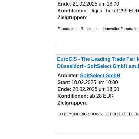
Ende:
21.02.2025 um 18:00
Konditionen:
Digital Ticket 299 EUR
Zielgruppen:
Foundation – Resilience – InnovationFoundatio
EuroCIS - The Leading Trade Fair f
Düsseldorf - SoftSelect GmbH am 
Anbieter
:
SoftSelect GmbH
Start:
18.02.2025 um 10:00
Ende:
20.02.2025 um 18:00
Konditionen:
ab 28 EUR
Zielgruppen: