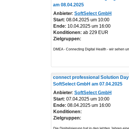
am 08.04.2025
Anbieter
:
SoftSelect GmbH
Start:
08.04.2025 um 10:00
Ende:
10.04.2025 um 16:00
Konditionen:
ab 229 EUR
Zielgruppen:
connect professional Solution Day
SoftSelect GmbH am 07.04.2025
Anbieter
:
SoftSelect GmbH
Start:
07.04.2025 um 10:00
Ende:
08.04.2025 um 16:00
Konditionen:
Zielgruppen: