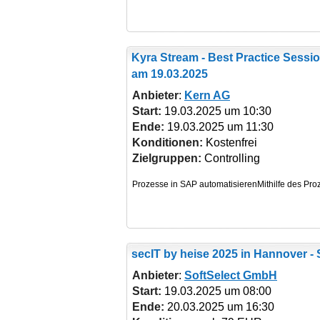
Kyra Stream - Best Practice Sessi
am 19.03.2025
Anbieter
:
Kern AG
Start:
19.03.2025 um 10:30
Ende:
19.03.2025 um 11:30
Konditionen:
Kostenfrei
Zielgruppen:
Controlling
secIT by heise 2025
in Hannover - 
Anbieter
:
SoftSelect GmbH
Start:
19.03.2025 um 08:00
Ende:
20.03.2025 um 16:30