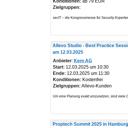
Konditionen:
ab 79 EUR
Zielgruppen:
Allevo Studio - Best Practice Sess
am 12.03.2025
Anbieter
:
Kern AG
Start:
12.03.2025 um 10:30
Ende:
12.03.2025 um 11:30
Konditionen:
Kostenfrei
Zielgruppen:
Allevo-Kunden
Proptech Summit 2025
in Hamburg