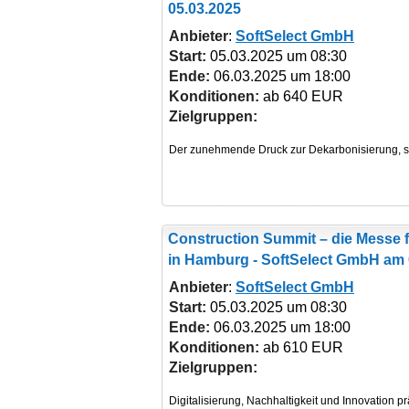
05.03.2025
Anbieter
:
SoftSelect GmbH
Start:
05.03.2025 um 08:30
Ende:
06.03.2025 um 18:00
Konditionen:
ab 640 EUR
Zielgruppen:
Construction Summit – die Messe 
in Hamburg - SoftSelect GmbH am 
Anbieter
:
SoftSelect GmbH
Start:
05.03.2025 um 08:30
Ende:
06.03.2025 um 18:00
Konditionen:
ab 610 EUR
Zielgruppen: