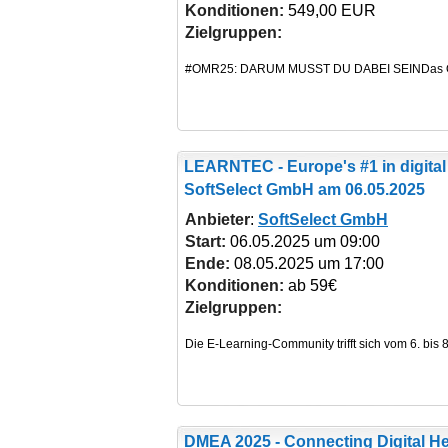
Konditionen:
549,00 EUR
Zielgruppen:
LEARNTEC - Europe's #1 in digital
SoftSelect GmbH am 06.05.2025
Anbieter
:
SoftSelect GmbH
Start:
06.05.2025 um 09:00
Ende:
08.05.2025 um 17:00
Konditionen:
ab 59€
Zielgruppen:
DMEA 2025 - Connecting Digital He