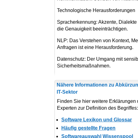
Technologische Herausforderungen
Spracherkennung: Akzente, Dialekte
die Genauigkeit beeinträchtigen.
NLP: Das Verstehen von Kontext, Me
Anfragen ist eine Herausforderung.
Datenschutz: Der Umgang mit sensibl
Sicherheitsmaßnahmen.
Nähere Informationen zu Abkürzun
IT-Sektor
Finden Sie hier weitere Erklärungen
Experten zur Definition des Begriffes
Software Lexikon und Glossar
Häufig gestellte Fragen
Softwareauswahl Wissenspool