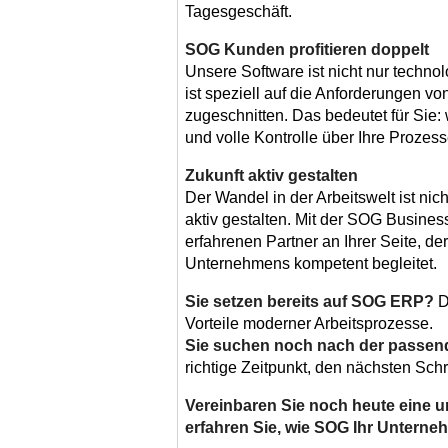
Tagesgeschäft.
SOG Kunden profitieren doppelt
Unsere Software ist nicht nur techno
ist speziell auf die Anforderungen 
zugeschnitten. Das bedeutet für Sie:
und volle Kontrolle über Ihre Prozess
Zukunft aktiv gestalten
Der Wandel in der Arbeitswelt ist nich
aktiv gestalten. Mit der SOG Busin
erfahrenen Partner an Ihrer Seite, der
Unternehmens kompetent begleitet.
Sie setzen bereits auf SOG ERP?
D
Vorteile moderner Arbeitsprozesse.
Sie suchen noch nach der passe
richtige Zeitpunkt, den nächsten Schr
Vereinbaren Sie noch heute eine 
erfahren Sie, wie SOG Ihr Unterneh