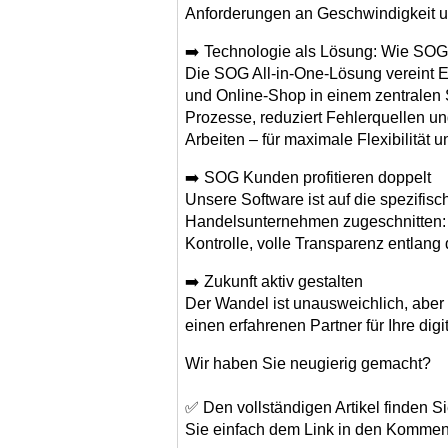
Anforderungen an Geschwindigkeit un
➡️ Technologie als Lösung: Wie SOG 
Die SOG All-in-One-Lösung vereint
und Online-Shop in einem zentralen 
Prozesse, reduziert Fehlerquellen u
Arbeiten – für maximale Flexibilität u
➡️ SOG Kunden profitieren doppelt
Unsere Software ist auf die spezifis
Handelsunternehmen zugeschnitten: 
Kontrolle, volle Transparenz entlan
➡️ Zukunft aktiv gestalten
Der Wandel ist unausweichlich, aber 
einen erfahrenen Partner für Ihre digi
Wir haben Sie neugierig gemacht?
✅ Den vollständigen Artikel finden 
Sie einfach dem Link in den Kommen