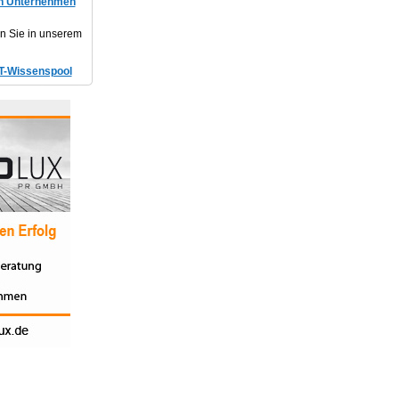
in Unternehmen
en Sie in unserem
T-Wissenspool