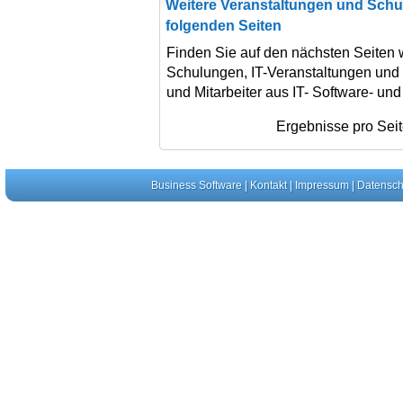
Weitere Veranstaltungen und Schu
folgenden Seiten
Finden Sie auf den nächsten Seiten 
Schulungen, IT-Veranstaltungen und
und Mitarbeiter aus IT- Software- un
Ergebnisse pro Sei
Business Software
|
Kontakt
|
Impressum
|
Datensch