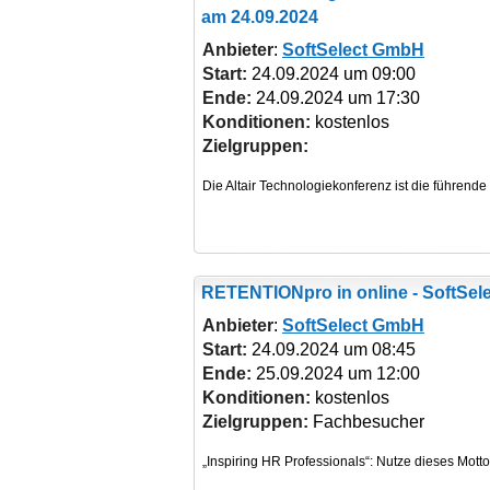
am 24.09.2024
Anbieter
:
SoftSelect GmbH
Start:
24.09.2024 um 09:00
Ende:
24.09.2024 um 17:30
Konditionen:
kostenlos
Zielgruppen:
RETENTIONpro
in online - SoftSe
Anbieter
:
SoftSelect GmbH
Start:
24.09.2024 um 08:45
Ende:
25.09.2024 um 12:00
Konditionen:
kostenlos
Zielgruppen:
Fachbesucher