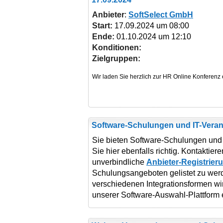
Anbieter
:
SoftSelect GmbH
Start:
17.09.2024 um 08:00
Ende:
01.10.2024 um 12:10
Konditionen:
Zielgruppen:
Software-Schulungen und IT-Veran
Sie bieten Software-Schulungen und 
Sie hier ebenfalls richtig. Kontaktie
unverbindliche
Anbieter-Registrier
Schulungsangeboten gelistet zu wer
verschiedenen Integrationsformen wi
unserer Software-Auswahl-Plattform 