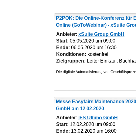
P2POK: Die Online-Konferenz für 
Online (GoToWebinar) - xSuite Gr
Anbieter
:
xSuite Group GmbH
Start:
05.05.2020 um 09:00
Ende:
06.05.2020 um 16:30
Konditionen:
kostenfrei
Zielgruppen:
Leiter Einkauf, Buchha
Messe Easyfairs Maintenance 2020 
GmbH am 12.02.2020
Anbieter
:
IFS Ultimo GmbH
Start:
12.02.2020 um 09:00
Ende:
13.02.2020 um 16:00