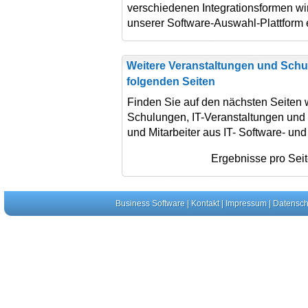
verschiedenen Integrationsformen wi
unserer Software-Auswahl-Plattform 
Weitere Veranstaltungen und Schu
folgenden Seiten
Finden Sie auf den nächsten Seiten 
Schulungen, IT-Veranstaltungen und
und Mitarbeiter aus IT- Software- un
Ergebnisse pro Sei
Business Software
|
Kontakt
|
Impressum
|
Datensch