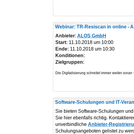
Webinar: TR-Resiscan
in online -
Anbieter
:
ALOS GmbH
Start:
11.10.2018 um 10:00
Ende:
11.10.2018 um 10:30
Konditionen:
Zielgruppen:
Software-Schulungen und IT-Veran
Sie bieten Software-Schulungen und 
Sie hier ebenfalls richtig. Kontaktie
unverbindliche
Anbieter-Registrier
Schulungsangeboten gelistet zu wer