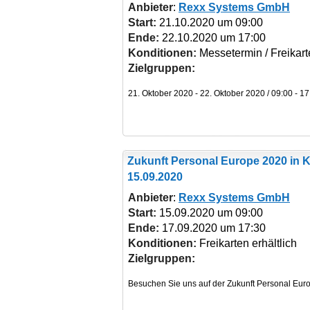
Anbieter
:
Rexx Systems GmbH
Start:
21.10.2020 um 09:00
Ende:
22.10.2020 um 17:00
Konditionen:
Messetermin / Freikarte
Zielgruppen:
Zukunft Personal Europe 2020
in 
15.09.2020
Anbieter
:
Rexx Systems GmbH
Start:
15.09.2020 um 09:00
Ende:
17.09.2020 um 17:30
Konditionen:
Freikarten erhältlich
Zielgruppen: