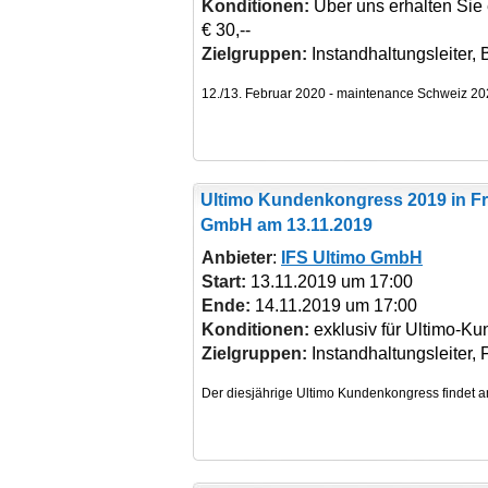
Konditionen:
Über uns erhalten Sie 
€ 30,--
Zielgruppen:
Instandhaltungsleiter, B
Ultimo Kundenkongress 2019
in Fr
GmbH am 13.11.2019
Anbieter
:
IFS Ultimo GmbH
Start:
13.11.2019 um 17:00
Ende:
14.11.2019 um 17:00
Konditionen:
exklusiv für Ultimo-Ku
Zielgruppen:
Instandhaltungsleiter, 