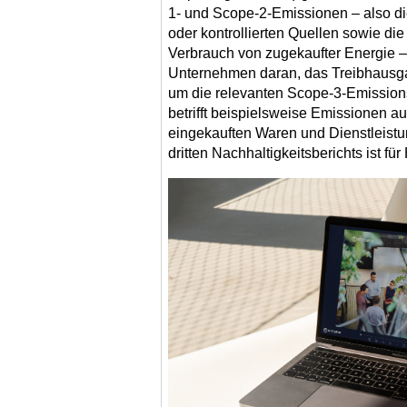
1- und Scope-2-Emissionen – also d
oder kontrollierten Quellen sowie di
Verbrauch von zugekaufter Energie –
Unternehmen daran, das Treibhausgas
um die relevanten Scope-3-Emissions
betrifft beispielsweise Emissionen a
eingekauften Waren und Dienstleistu
dritten Nachhaltigkeitsberichts ist fü