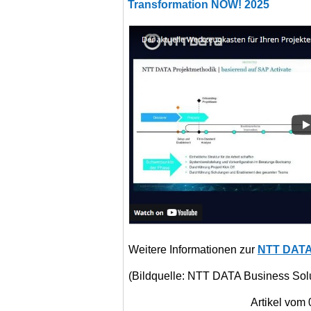
Transformation NOW! 2025
Weitere Informationen zur
NTT DATA
(Bildquelle: NTT DATA Business Sol
Artikel vom