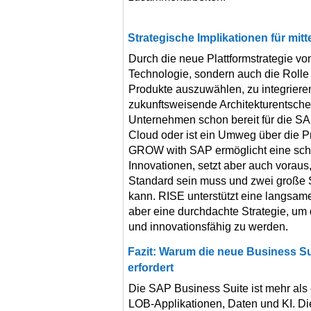
Strategische Implikationen für mit
Durch die neue Plattformstrategie vo
Technologie, sondern auch die Rolle 
Produkte auszuwählen, zu integriere
zukunftsweisende Architekturentschei
Unternehmen schon bereit für die SA
Cloud oder ist ein Umweg über die P
GROW with SAP ermöglicht eine schn
Innovationen, setzt aber auch voraus
Standard sein muss und zwei große
kann. RISE unterstützt eine langsame
aber eine durchdachte Strategie, um
und innovationsfähig zu werden.
Fazit: Warum die neue Business S
erfordert
Die SAP Business Suite ist mehr als
LOB-Applikationen, Daten und KI. Die