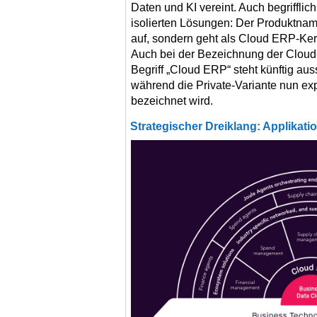
Daten und KI vereint. Auch begriffli
isolierten Lösungen: Der Produktna
auf, sondern geht als Cloud ERP-Ker
Auch bei der Bezeichnung der Cloud
Begriff „Cloud ERP“ steht künftig auss
während die Private-Variante nun exp
bezeichnet wird.
Strategischer Dreiklang: Applikati