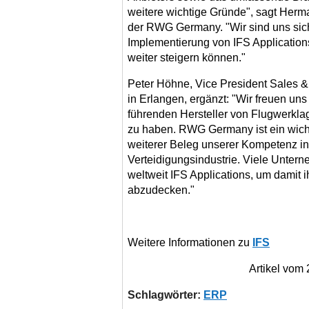
weitere wichtige Gründe", sagt Her
der RWG Germany. "Wir sind uns sich
Implementierung von IFS Application
weiter steigern können."
Peter Höhne, Vice President Sales &
in Erlangen, ergänzt: "Wir freuen uns
führenden Hersteller von Flugwerkl
zu haben. RWG Germany ist ein wich
weiterer Beleg unserer Kompetenz in 
Verteidigungsindustrie. Viele Unter
weltweit IFS Applications, um damit 
abzudecken."
Weitere Informationen zu
IFS
Artikel vom
Schlagwörter:
ERP