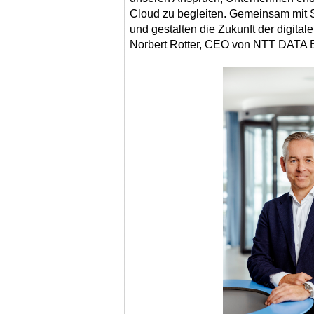
Cloud zu begleiten. Gemeinsam mit 
und gestalten die Zukunft der digital
Norbert Rotter, CEO von NTT DATA B