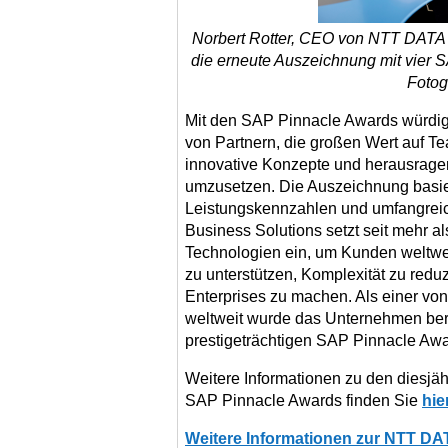
Norbert Rotter, CEO von NTT DATA B
die erneute Auszeichnung mit vier S
Fotog
Mit den SAP Pinnacle Awards würdi
von Partnern, die großen Wert auf T
innovative Konzepte und herausrage
umzusetzen. Die Auszeichnung basier
Leistungskennzahlen und umfangre
Business Solutions setzt seit mehr a
Technologien ein, um Kunden weltweit
zu unterstützen, Komplexität zu reduz
Enterprises zu machen. Als einer von
weltweit wurde das Unternehmen bere
prestigeträchtigen SAP Pinnacle Aw
Weitere Informationen zu den diesjä
SAP Pinnacle Awards finden Sie
hie
Weitere Informationen zur NTT DA