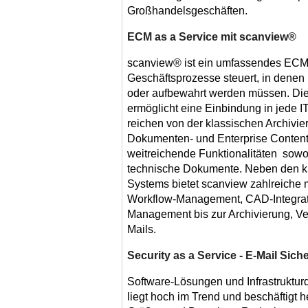
Großhandelsgeschäften.
ECM as a Service mit scanview®
scanview® ist ein umfassendes ECM
Geschäftsprozesse steuert, in denen
oder aufbewahrt werden müssen. Die 
ermöglicht eine Einbindung in jede I
reichen von der klassischen Archivi
Dokumenten- und Enterprise Content
weitreichende Funktionalitäten sowo
technische Dokumente. Neben den k
Systems bietet scanview zahlreiche 
Workflow-Management, CAD-Integra
Management bis zur Archivierung, Ve
Mails.
Security as a Service - E-Mail Sic
Software-Lösungen und Infrastrukturd
liegt hoch im Trend und beschäftigt 