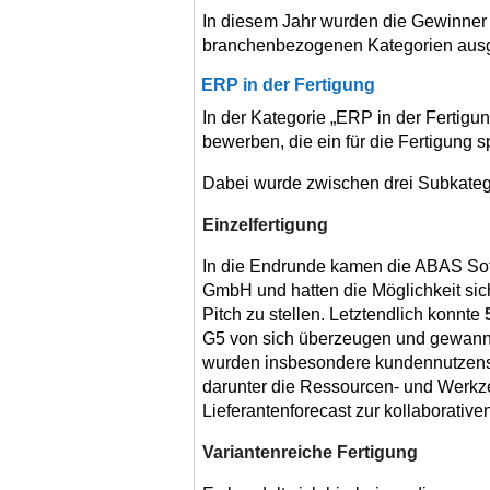
In diesem Jahr wurden die Gewinner
branchenbezogenen Kategorien aus
ERP in der Fertigung
In der Kategorie „ERP in der Fertigu
bewerben, die ein für die Fertigung 
Dabei wurde zwischen drei Subkateg
Einzelfertigung
In die Endrunde kamen die ABAS So
GmbH und hatten die Möglichkeit sich
Pitch zu stellen. Letztendlich konnte
G5 von sich überzeugen und gewann d
wurden insbesondere kundennutzenst
darunter die Ressourcen- und Werk
Lieferantenforecast zur kollaborativ
Variantenreiche Fertigung