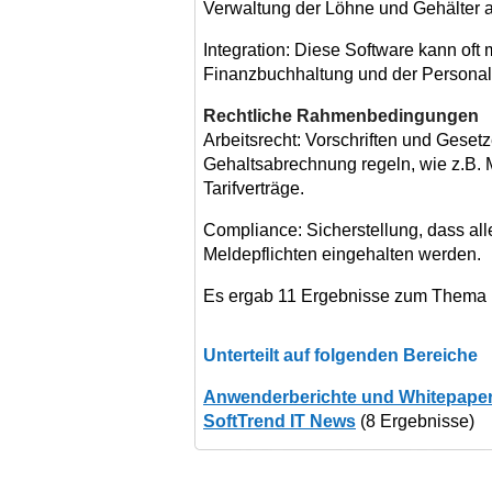
Verwaltung der Löhne und Gehälter a
Integration: Diese Software kann oft
Finanzbuchhaltung und der Personalv
Rechtliche Rahmenbedingungen
Arbeitsrecht: Vorschriften und Gesetz
Gehaltsabrechnung regeln, wie z.B. 
Tarifverträge.
Compliance: Sicherstellung, dass al
Meldepflichten eingehalten werden.
Es ergab 11 Ergebnisse zum Thema
Unterteilt auf folgenden Bereiche
Anwenderberichte und Whitepape
SoftTrend IT News
(8 Ergebnisse)