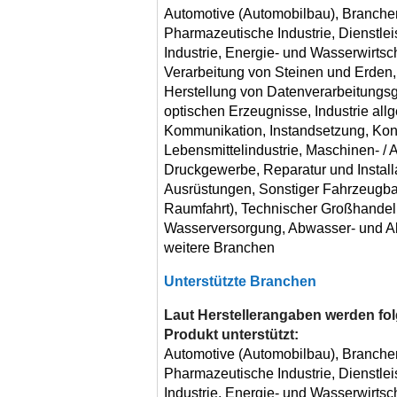
Automotive (Automobilbau), Branche
Pharmazeutische Industrie, Dienstlei
Industrie, Energie- und Wasserwirtsc
Verarbeitung von Steinen und Erden,
Herstellung von Datenverarbeitungsg
optischen Erzeugnisse, Industrie all
Kommunikation, Instandsetzung, Kon
Lebensmittelindustrie, Maschinen- / 
Druckgewerbe, Reparatur und Instal
Ausrüstungen, Sonstiger Fahrzeugbau
Raumfahrt), Technischer Großhandel,
Wasserversorgung, Abwasser- und Ab
weitere Branchen
Unterstützte Branchen
Laut Herstellerangaben werden f
Produkt unterstützt:
Automotive (Automobilbau), Branche
Pharmazeutische Industrie, Dienstlei
Industrie, Energie- und Wasserwirtsc