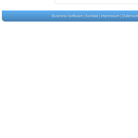
Business Software
|
Kontakt
|
Impressum
|
Datensch